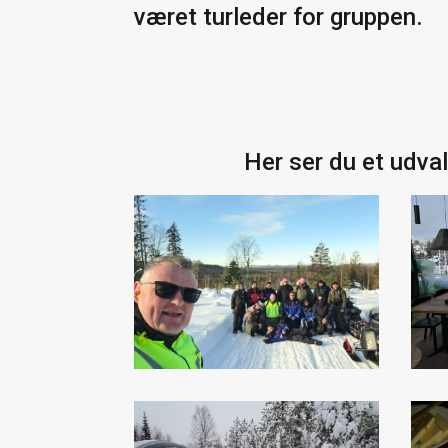
været turleder for gruppen.
Her ser du et udval