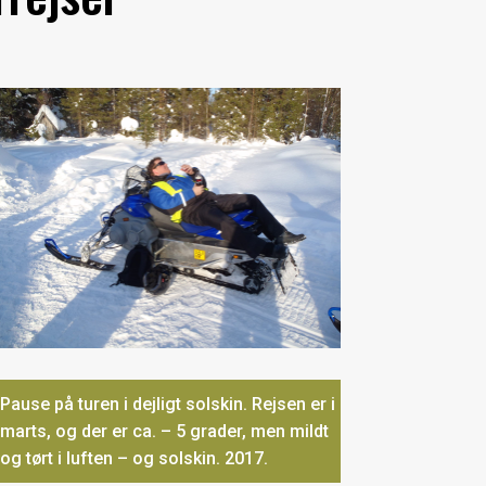
Pause på turen i dejligt solskin. Rejsen er i
marts, og der er ca. – 5 grader, men mildt
og tørt i luften – og solskin. 2017.