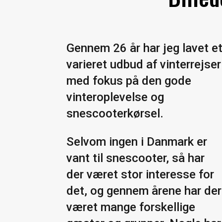
Gennem 26 år har jeg lavet e
varieret udbud af vinterrejser
med fokus på den gode
vinteroplevelse og
snescooterkørsel.
Selvom ingen i Danmark er
vant til snescooter, så har
der været stor interesse for
det, og gennem årene har der
været mange forskellige