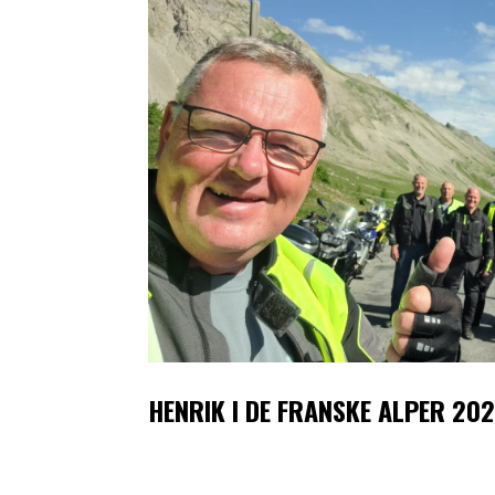
HENRIK I DE FRANSKE ALPER 202