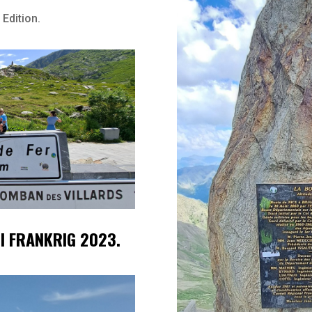
Edition.
 I FRANKRIG 2023.