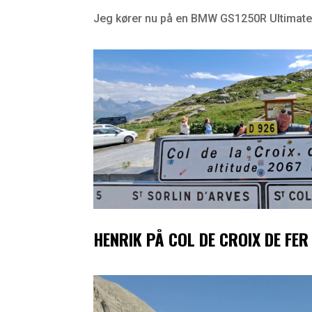
Jeg kører nu på en BMW GS1250R Ultimate 
HENRIK PÅ COL DE CROIX DE FER