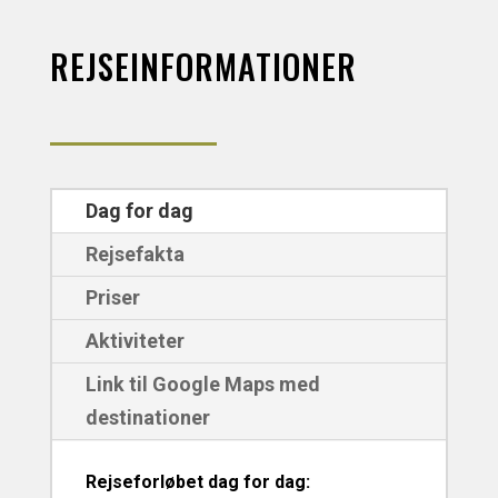
REJSEINFORMATIONER
Dag for dag
Rejsefakta
Priser
Aktiviteter
Link til Google Maps med
destinationer
Rejseforløbet dag for dag: