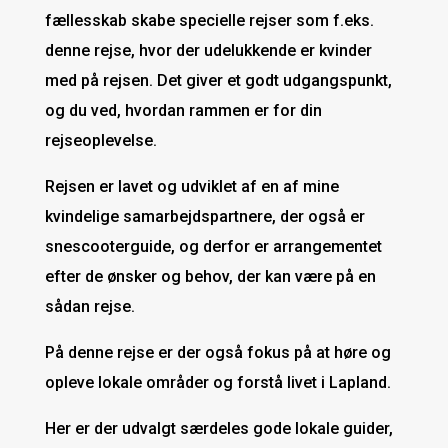
fællesskab skabe specielle rejser som f.eks.
denne rejse, hvor der udelukkende er kvinder
med på rejsen. Det giver et godt udgangspunkt,
og du ved, hvordan rammen er for din
rejseoplevelse.
Rejsen er lavet og udviklet af en af mine
kvindelige samarbejdspartnere, der også er
snescooterguide, og derfor er arrangementet
efter de ønsker og behov, der kan være på en
sådan rejse.
På denne rejse er der også fokus på at høre og
opleve lokale områder og forstå livet i Lapland.
Her er der udvalgt særdeles gode lokale guider,