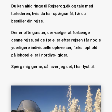
Du kan altid ringe til Rejserog.dk og tale med
turlederen, hvis du har spørgsmål, før du
bestiller din rejse.
Der er ofte gæster, der vælger at forlænge
denne rejse, så de før eller efter rejsen får nogle
yderligere individuelle oplevelser, f.eks. ophold
på ishotel eller i nordlys-igloer.
Spørg mig gerne, så laver jeg det, I har lyst til.