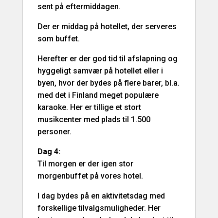
sent på eftermiddagen.
Der er middag på hotellet, der serveres
som buffet.
Herefter er der god tid til afslapning og
hyggeligt samvær på hotellet eller i
byen, hvor der bydes på flere barer, bl.a.
med det i Finland meget populære
karaoke. Her er tillige et stort
musikcenter med plads til 1.500
personer.
Dag 4:
Til morgen er der igen stor
morgenbuffet på vores hotel.
I dag bydes på en aktivitetsdag med
forskellige tilvalgsmuligheder. Her