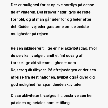
Der er mulighed for at opleve nordlys på denne
tid af vinteren. Det kræver naturligvis de rette
forhold, og at man går udenfor og leder efter
det. Guiden vejleder gæsterne om de bedste
muligheder på rejsen.
Rejsen inkluderer tillige en hel aktivitetsdag, hvor
du selv kan vælge blandt et fint udvalg af
forskellige aktivitetsmuligheder som
Rejserog.dk tilbyder. På afrejsedagen er der sen
afrejse fra destinationen, hvilket også giver dig
god mulighed for spændende aktiviteter.
Disse aktiviteter tilvælges iht. beskrivelsen her
på siden og betales som et tillæg.