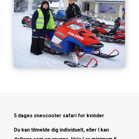
5 dages snescooter safari for kvinder
Du kan tilmelde dig individuelt, eller I kan