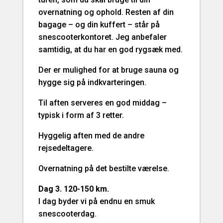
overnatning og ophold. Resten af din
bagage – og din kuffert – står på
snescooterkontoret. Jeg anbefaler
samtidig, at du har en god rygsæk med.
Der er mulighed for at bruge sauna og
hygge sig på indkvarteringen.
Til aften serveres en god middag –
typisk i form af 3 retter.
Hyggelig aften med de andre
rejsedeltagere.
Overnatning på det bestilte værelse.
Dag 3. 120-150 km.
I dag byder vi på endnu en smuk
snescooterdag.